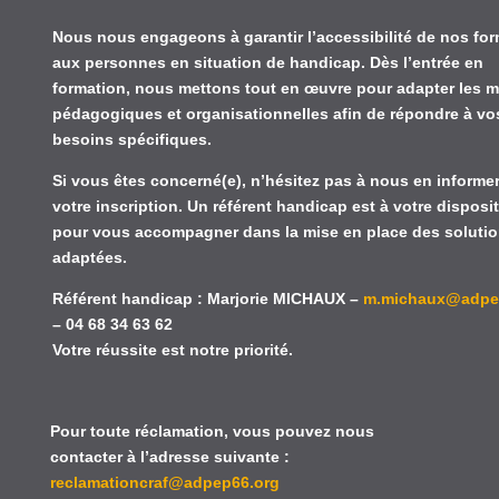
Nous nous engageons à garantir l’accessibilité de nos fo
aux personnes en situation de handicap. Dès l’entrée en
formation, nous mettons tout en œuvre pour adapter les m
pédagogiques et organisationnelles afin de répondre à vo
besoins spécifiques.
Si vous êtes concerné(e), n’hésitez pas à nous en informer
votre inscription. Un référent handicap est à votre disposi
pour vous accompagner dans la mise en place des soluti
adaptées.
Référent handicap
:
Marjorie MICHAUX
–
m.michaux@adpe
– 04 68
34 63 62
Votre réussite est notre priorité.
Pour toute réclamation, vous pouvez nous
contacter à l’adresse suivante :
reclamationcraf@adpep66.org