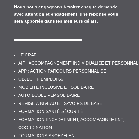
Nous nous engageons à traiter chaque demande
avec attention et engagement, une réponse vous
sera apportée dans les meilleurs délais.
LE CRAF
AIP : ACCOMPAGNEMENT INDIVIDUALISÉ ET PERSONNAL
APP : ACTION PARCOURS PERSONNALISÉ
OBJECTIF EMPLOI 66
MOBILITÉ INCLUSIVE ET SOLIDAIRE
AUTO ÉCOLE PEP’SOLIDAIRE
REMISE À NIVEAU ET SAVOIRS DE BASE
FORMATION SANTÉ-SÉCURITÉ
FORMATION ENCADREMENT, ACCOMPAGNEMENT,
COORDINATION
FORMATIONS SNOEZELEN