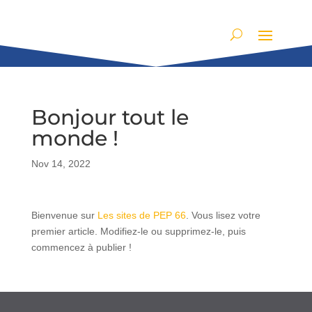
Bonjour tout le
monde !
Nov 14, 2022
Bienvenue sur
Les sites de PEP 66
. Vous lisez votre
premier article. Modifiez-le ou supprimez-le, puis
commencez à publier !