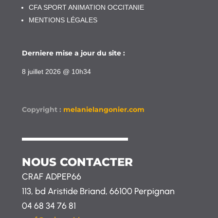
CFA SPORT ANIMATION OCCITANIE
MENTIONS LÉGALES
Derniere mise a jour du site :
8 juillet 2026 @ 10h34
Copyright :
melanielangonier.com
NOUS CONTACTER
CRAF ADPEP66
113, bd Aristide Briand, 66100 Perpignan
04 68 34 76 81